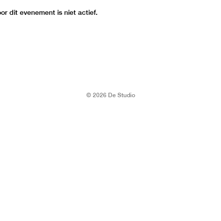
r dit evenement is niet actief.
© 2026 De Studio