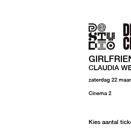
GIRLFRIE
CLAUDIA WE
zaterdag 22 maa
Cinema 2
Kies aantal tick