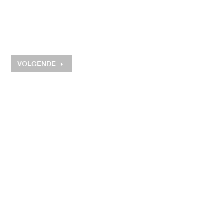
VOLGENDE