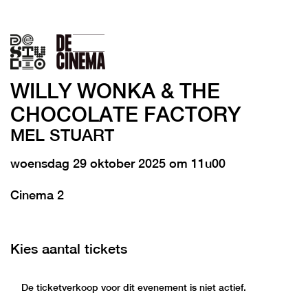
WILLY WONKA & THE
CHOCOLATE FACTORY
MEL STUART
woensdag 29 oktober 2025 om 11u00
Cinema 2
Kies aantal tickets
De ticketverkoop voor dit evenement is niet actief.