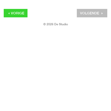
VORIGE
VOLGENDE
© 2026 De Studio