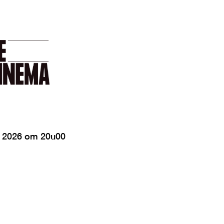
t 2026 om 20u00