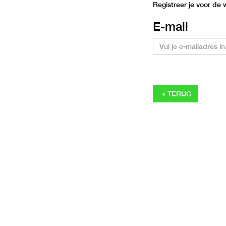
Registreer je voor de
E-mail
TERUG