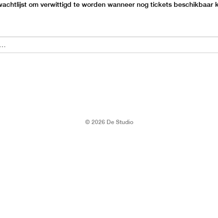
 wachtlijst om verwittigd te worden wanneer nog tickets beschikbaar
© 2026 De Studio