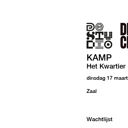
KAMP
Het Kwartier
dinsdag 17 maar
Zaal
Wachtlijst