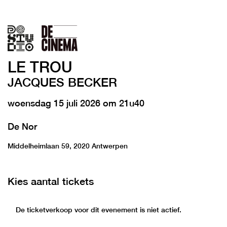
LE TROU
JACQUES BECKER
woensdag 15 juli 2026 om 21u40
De Nor
Middelheimlaan 59, 2020 Antwerpen
Kies aantal tickets
De ticketverkoop voor dit evenement is niet actief.