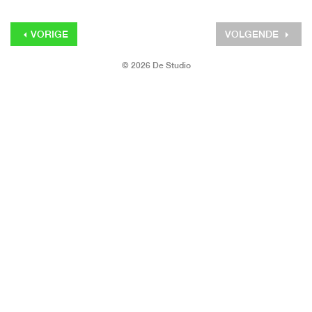
VORIGE
VOLGENDE
© 2026 De Studio