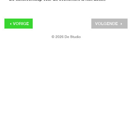
VORIGE
VOLGENDE
© 2026 De Studio