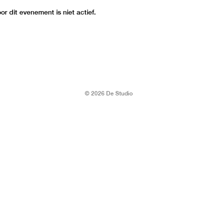
r dit evenement is niet actief.
© 2026 De Studio