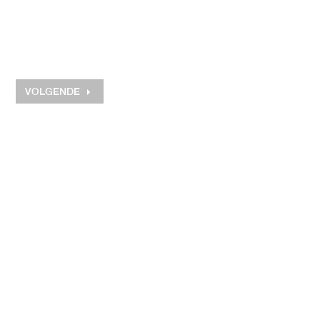
VOLGENDE