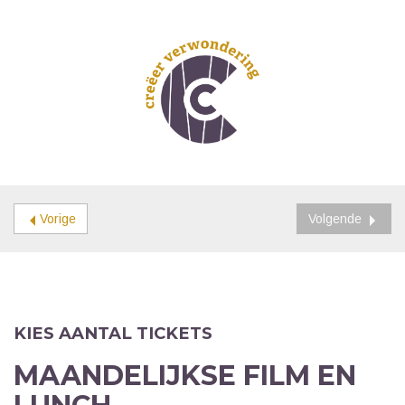
Vorige
Volgende
KIES AANTAL TICKETS
MAANDELIJKSE FILM EN