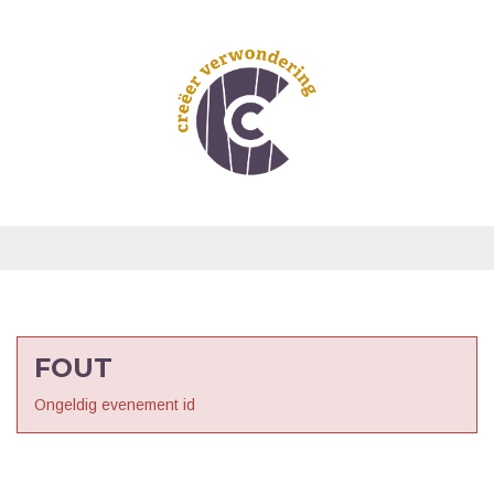
FOUT
Ongeldig evenement id