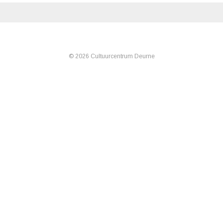
© 2026 Cultuurcentrum Deurne