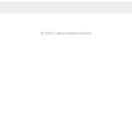
© 2026 Cultuurcentrum Deurne