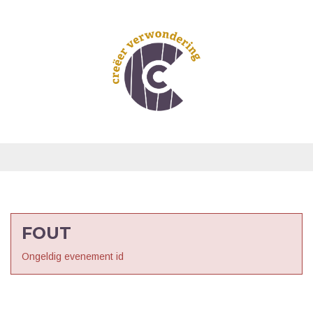
FOUT
Ongeldig evenement id