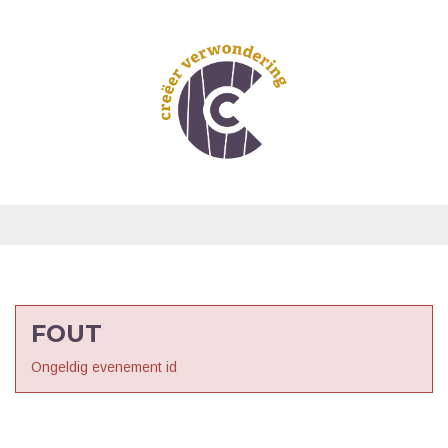
FOUT
Ongeldig evenement id