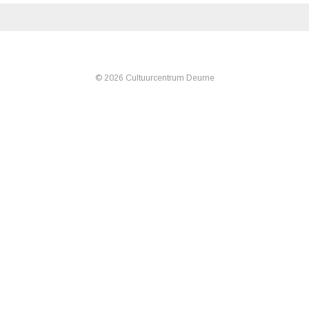
© 2026 Cultuurcentrum Deurne