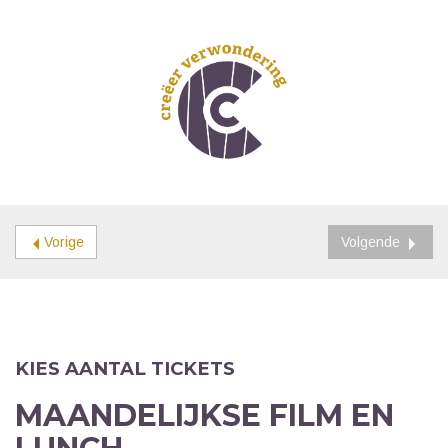
Vorige
Volgende
KIES AANTAL TICKETS
MAANDELIJKSE FILM EN