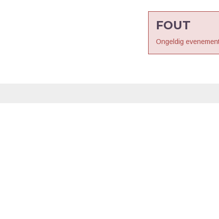
FOUT
Ongeldig evenement