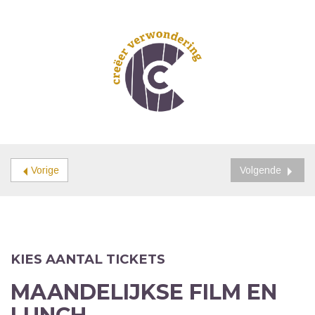
Vorige
Volgende
KIES AANTAL TICKETS
MAANDELIJKSE FILM EN