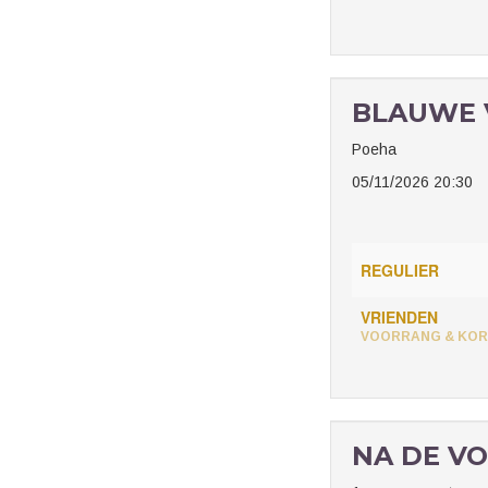
BLAUWE 
Poeha
05/11/2026 20:30
REGULIER
VRIENDEN
VOORRANG & KOR
NA DE VO