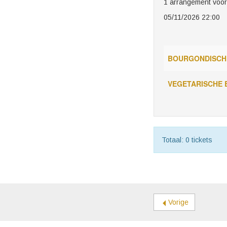
1 arrangement voor 
05/11/2026 22:00
BOURGONDISCH
VEGETARISCHE
Totaal: 0 tickets
Vorige