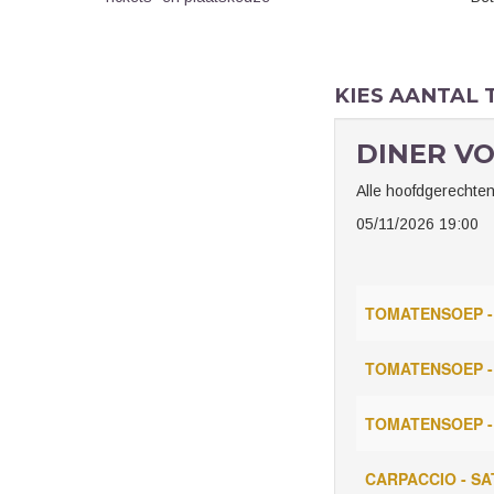
KIES AANTAL 
DINER VO
Alle hoofdgerechten
05/11/2026 19:00
TOMATENSOEP - 
TOMATENSOEP -
TOMATENSOEP - 
CARPACCIO - SA