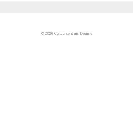
© 2026 Cultuurcentrum Deurne