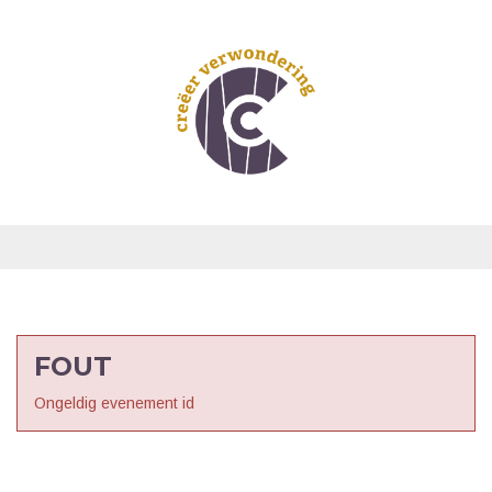
FOUT
Ongeldig evenement id