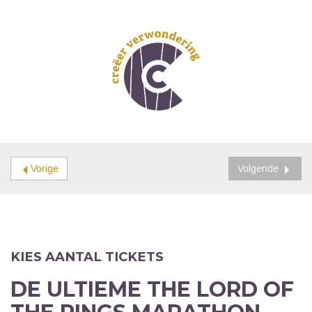
Vorige
Volgende
KIES AANTAL TICKETS
DE ULTIEME THE LORD OF