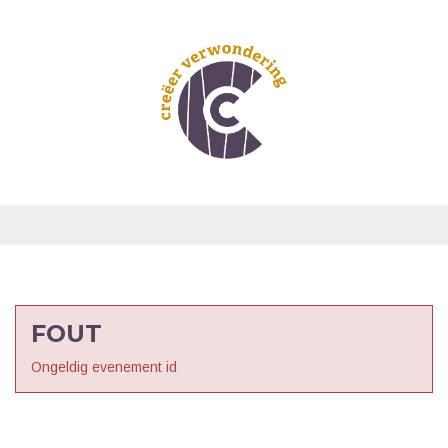
FOUT
Ongeldig evenement id