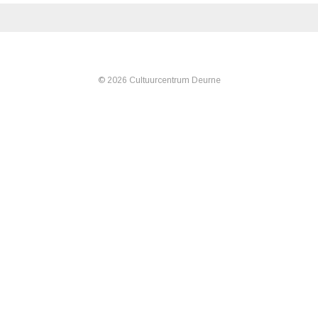
© 2026 Cultuurcentrum Deurne