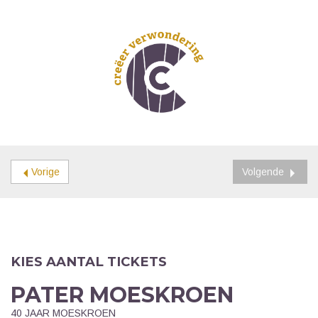
Vorige
Volgende
KIES AANTAL TICKETS
PATER MOESKROEN
40 JAAR MOESKROEN