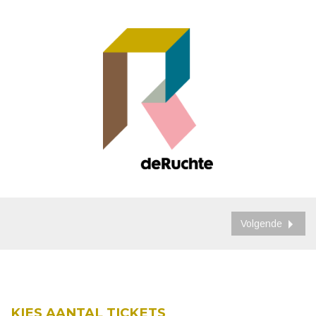
Volgende
KIES AANTAL TICKETS