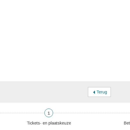
Terug
1
Tickets- en plaatskeuze
Bet