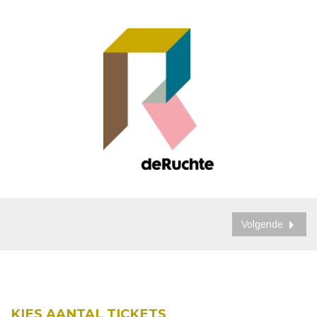
Volgende
KIES AANTAL TICKETS