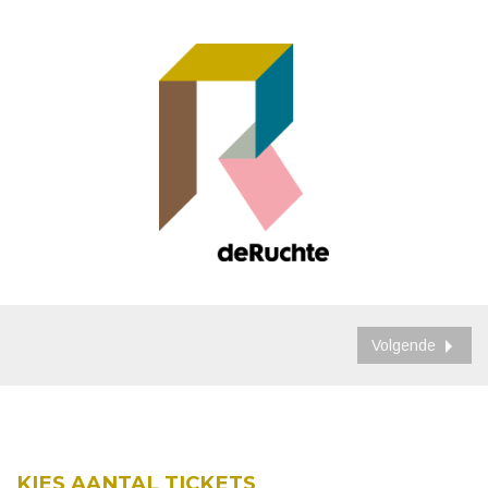
Volgende
KIES AANTAL TICKETS