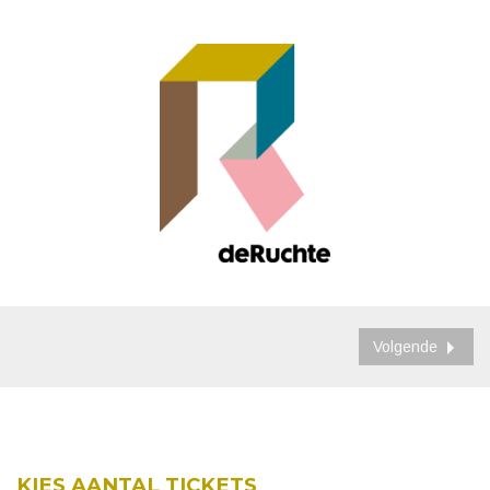
Volgende
KIES AANTAL TICKETS