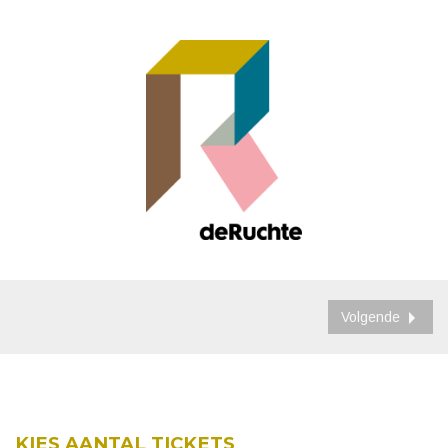
Volgende
KIES AANTAL TICKETS