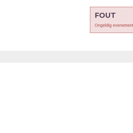
FOUT
Ongeldig evenement