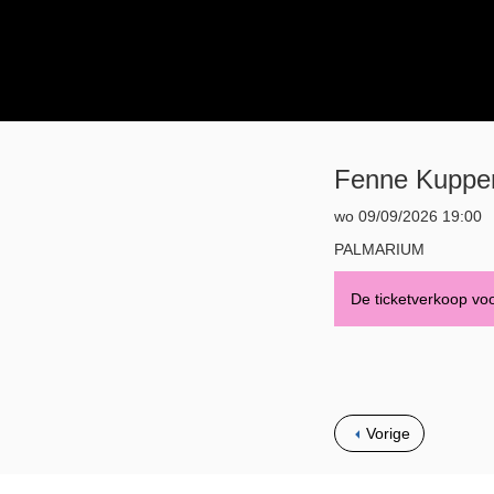
Fenne Kuppen
wo 09/09/2026 19:00
PALMARIUM
De ticketverkoop voor
Vorige