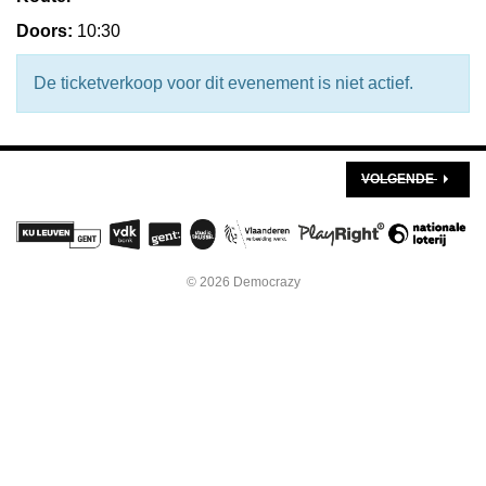
Doors:
10:30
De ticketverkoop voor dit evenement is niet actief.
VOLGENDE
© 2026 Democrazy