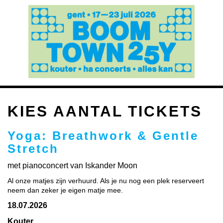
KIES AANTAL TICKETS
Yoga: Breathwork & Gentle
Stretch
met pianoconcert van Iskander Moon
Al onze matjes zijn verhuurd. Als je nu nog een plek reserveert
neem dan zeker je eigen matje mee.
18.07.2026
Kouter