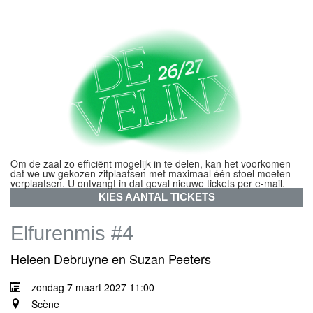
Om de zaal zo efficiënt mogelijk in te delen, kan het voorkomen
dat we uw gekozen zitplaatsen met maximaal één stoel moeten
verplaatsen. U ontvangt in dat geval nieuwe tickets per e-mail.
KIES AANTAL TICKETS
Elfurenmis #4
Heleen Debruyne en Suzan Peeters
zondag 7 maart 2027 11:00
Scène