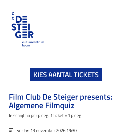
KIES AANTAL TICKETS
Film Club De Steiger presents:
Algemene Filmquiz
Je schrijft in per ploeg. 1 ticket = 1 ploeg
vrijdag 13 november 2026 19:30