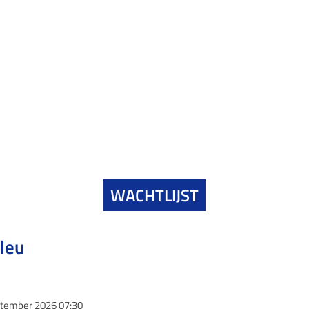
WACHTLIJST
Bleu
ptember 2026 07:30