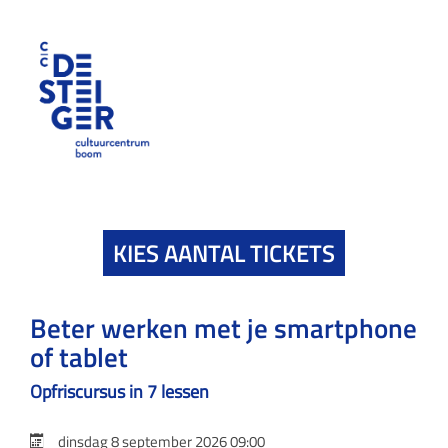
KIES AANTAL TICKETS
Beter werken met je smartphone
of tablet
Opfriscursus in 7 lessen
dinsdag 8 september 2026 09:00