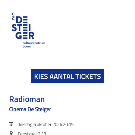
KIES AANTAL TICKETS
Radioman
Cinema De Steiger
dinsdag 6 oktober 2026 20:15
Feestzaal OLVI