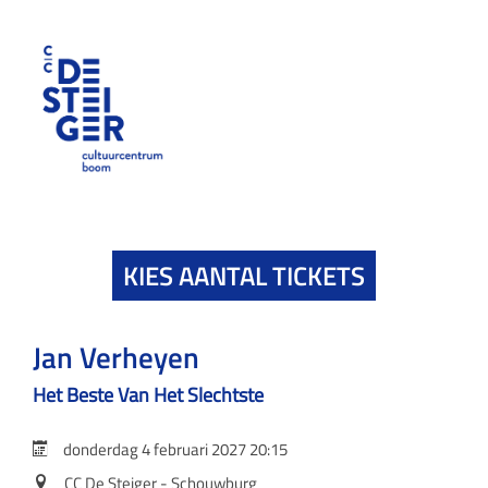
KIES AANTAL TICKETS
Jan Verheyen
Het Beste Van Het Slechtste
donderdag 4 februari 2027 20:15
CC De Steiger - Schouwburg