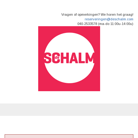
Vragen of opmerkingen? We horen het graag!
reserveringen@deschalm.com
040-2533578 (ma-do 11:00u-14:00u)