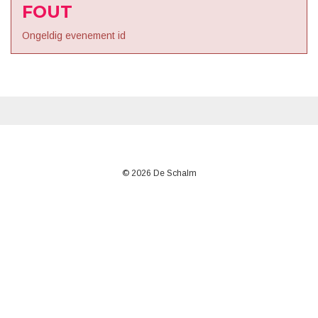
FOUT
Ongeldig evenement id
© 2026 De Schalm