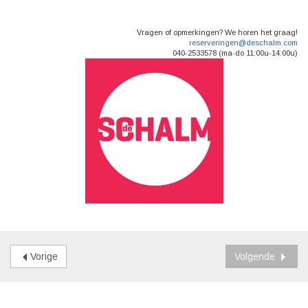
Vragen of opmerkingen? We horen het graag!
reserveringen@deschalm.com
040-2533578 (ma-do 11:00u-14:00u)
Vorige
Volgende