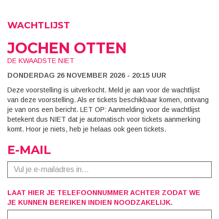
WACHTLIJST
JOCHEN OTTEN
DE KWAADSTE NIET
DONDERDAG 26 NOVEMBER 2026 - 20:15 UUR
Deze voorstelling is uitverkocht. Meld je aan voor de wachtlijst
van deze voorstelling. Als er tickets beschikbaar komen, ontvang
je van ons een bericht. LET OP: Aanmelding voor de wachtlijst
betekent dus NIET dat je automatisch voor tickets aanmerking
komt. Hoor je niets, heb je helaas ook geen tickets.
E-MAIL
LAAT HIER JE TELEFOONNUMMER ACHTER ZODAT WE
JE KUNNEN BEREIKEN INDIEN NOODZAKELIJK.