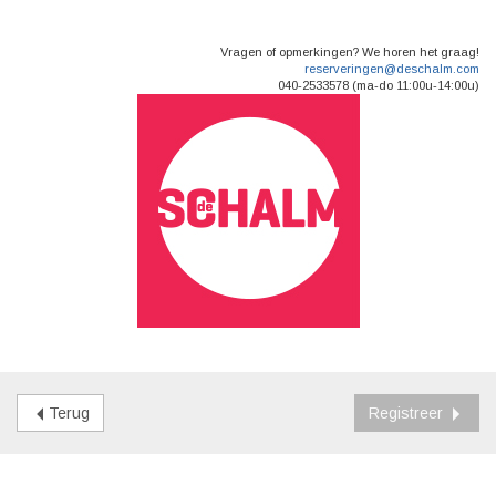
Vragen of opmerkingen? We horen het graag!
reserveringen@deschalm.com
040-2533578 (ma-do 11:00u-14:00u)
Terug
Registreer