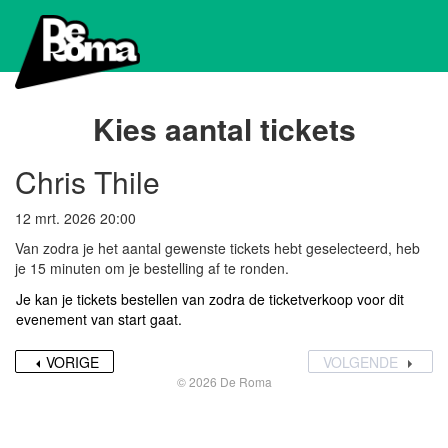
Kies aantal tickets
Chris Thile
12 mrt. 2026 20:00
Van zodra je het aantal gewenste tickets hebt geselecteerd, heb
je 15 minuten om je bestelling af te ronden.
Je kan je tickets bestellen van zodra de ticketverkoop voor dit
evenement van start gaat.
VORIGE
VOLGENDE
© 2026 De Roma