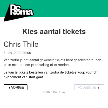
Kies aantal tickets
Chris Thile
6 nov. 2022 20:00
Van zodra je het aantal gewenste tickets hebt geselecteerd, heb
je 15 minuten om je bestelling af te ronden.
Je kan je tickets bestellen van zodra de ticketverkoop voor dit
evenement van start gaat.
VORIGE
VOLGENDE
© 2026 De Roma