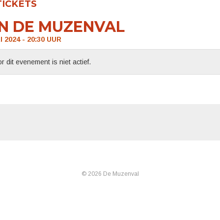
TICKETS
N DE MUZENVAL
 2024 - 20:30
UUR
r dit evenement is niet actief.
© 2026 De Muzenval