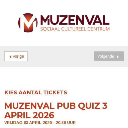
Vorige
Volgende
KIES AANTAL TICKETS
MUZENVAL PUB QUIZ 3
APRIL 2026
VRIJDAG 03 APRIL 2026 - 20:30
UUR