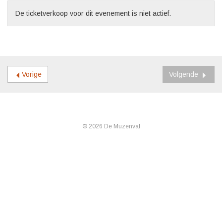
De ticketverkoop voor dit evenement is niet actief.
Vorige
Volgende
© 2026 De Muzenval