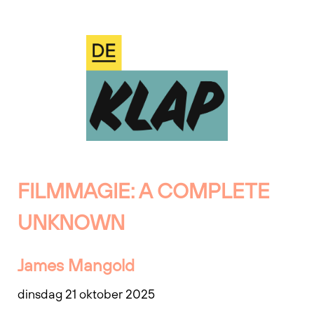
FILMMAGIE: A COMPLETE
UNKNOWN
James Mangold
dinsdag 21 oktober 2025