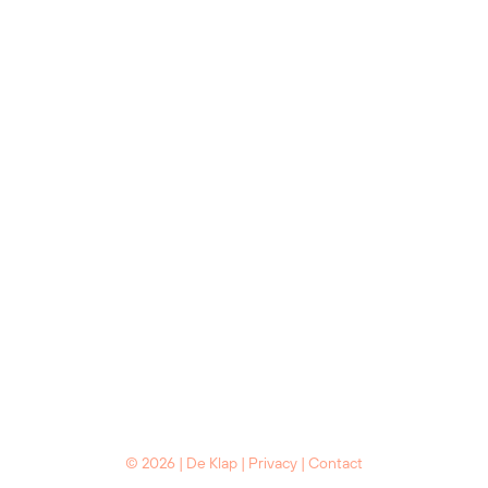
© 2026 | De Klap |
Privacy
|
Contact