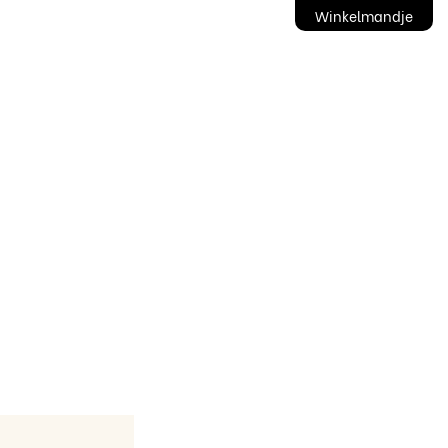
Winkelmandje