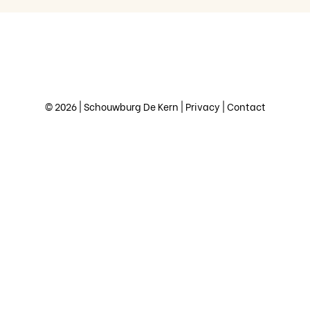
© 2026 | Schouwburg De Kern |
Privacy
|
Contact