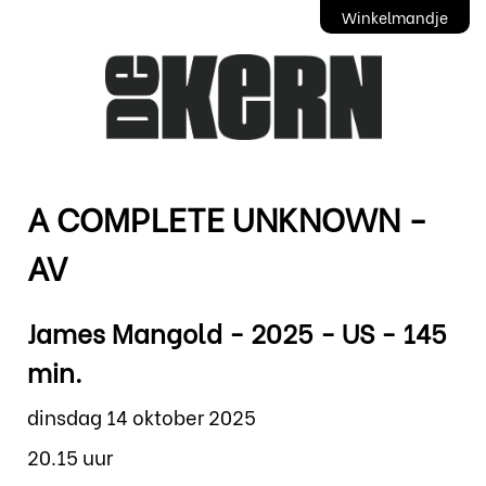
Winkelmandje
A COMPLETE UNKNOWN -
AV
James Mangold - 2025 - US - 145
min.
dinsdag 14 oktober 2025
20.15 uur