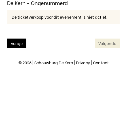
De Kern - Ongenummerd
De ticketverkoop voor dit evenement is niet actief.
Vorige
Volgende
© 2026 | Schouwburg De Kern |
Privacy
|
Contact