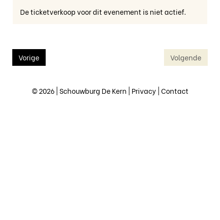
De ticketverkoop voor dit evenement is niet actief.
Vorige
Volgende
© 2026 | Schouwburg De Kern |
Privacy
|
Contact