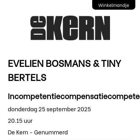
Winkelmandje
EVELIEN BOSMANS & TINY
BERTELS
Incompetentiecompensatiecompete
donderdag 25 september 2025
20.15 uur
De Kern - Genummerd