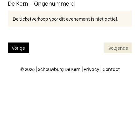
De Kern - Ongenummerd
De ticketverkoop voor dit evenement is niet actief.
Vorige
Volgende
© 2026 | Schouwburg De Kern |
Privacy
|
Contact