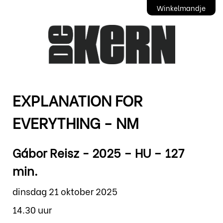
Winkelmandje
EXPLANATION FOR
EVERYTHING - NM
Gábor Reisz - 2025 – HU – 127
min.
dinsdag 21 oktober 2025
14.30 uur