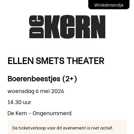
Winkelmandje
ELLEN SMETS THEATER
Boerenbeestjes (2+)
woensdag 6 mei 2026
14.30 uur
De Kern - Ongenummerd
De ticketverkoop voor dit evenement is niet actief.