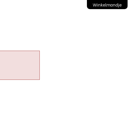
Winkelmandje