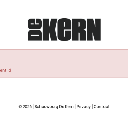
ent id
© 2026 | Schouwburg De Kern |
Privacy
|
Contact