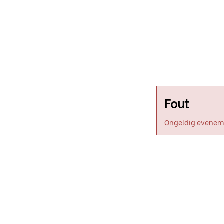
Fout
Ongeldig evenem