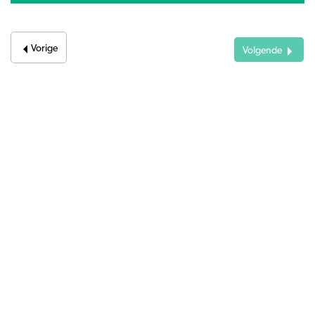
Vorige
Volgende