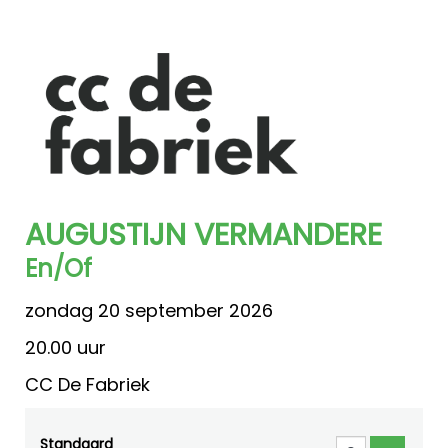
AUGUSTIJN VERMANDERE
En/Of
zondag 20 september 2026
20.00 uur
CC De Fabriek
Standaard